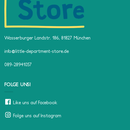
Wasserburger Landstr. 186, 81827 München
info@little-department-store.de
089-28941057
FOLGE UNS!
Like uns auf Facebook
Folge uns auf Instagram