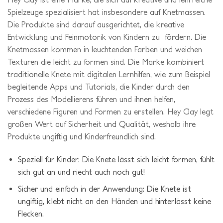
Spielzeuge spezialisiert hat insbesondere auf Knetmassen.
Die Produkte sind darauf ausgerichtet, die kreative
Entwicklung und Feinmotorik von Kindern zu fördern. Die
Knetmassen kommen in leuchtenden Farben und weichen
Texturen die leicht zu formen sind. Die Marke kombiniert
traditionelle Knete mit digitalen Lernhilfen, wie zum Beispiel
begleitende Apps und Tutorials, die Kinder durch den
Prozess des Modellierens führen und ihnen helfen,
verschiedene Figuren und Formen zu erstellen. Hey Clay legt
großen Wert auf Sicherheit und Qualität, weshalb ihre
Produkte ungiftig und Kinderfreundlich sind.
Speziell für Kinder: Die Knete lässt sich leicht formen, fühlt
sich gut an und riecht auch noch gut!
Sicher und einfach in der Anwendung: Die Knete ist
ungiftig, klebt nicht an den Händen und hinterlässt keine
Flecken.