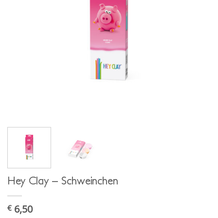
Hey Clay – Schweinchen
6,50
€