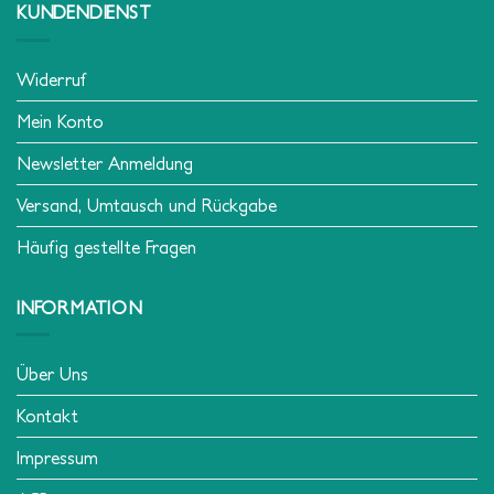
KUNDENDIENST
Widerruf
Mein Konto
Newsletter Anmeldung
Versand, Umtausch und Rückgabe
Häufig gestellte Fragen
INFORMATION
Über Uns
Kontakt
Impressum