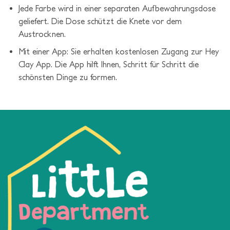
Jede Farbe wird in einer separaten Aufbewahrungsdose
geliefert. Die Dose schützt die Knete vor dem
Austrocknen.
Mit einer App: Sie erhalten kostenlosen Zugang zur Hey
Clay App. Die App hilft Ihnen, Schritt für Schritt die
schönsten Dinge zu formen.