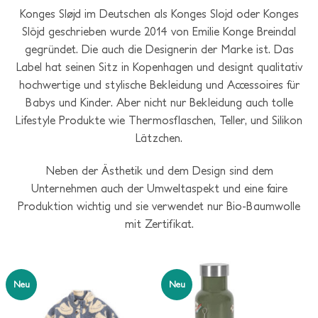
Konges Sløjd im Deutschen als Konges Slojd oder Konges
Slöjd geschrieben wurde 2014 von Emilie Konge Breindal
gegründet. Die auch die Designerin der Marke ist. Das
Label hat seinen Sitz in Kopenhagen und designt qualitativ
hochwertige und stylische Bekleidung und Accessoires für
Babys und Kinder. Aber nicht nur Bekleidung auch tolle
Lifestyle Produkte wie Thermosflaschen, Teller, und Silikon
Lätzchen.
Neben der Ästhetik und dem Design sind dem
Unternehmen auch der Umweltaspekt und eine faire
Produktion wichtig und sie verwendet nur Bio-Baumwolle
mit Zertifikat.
Neu
Neu