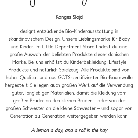
Konges Slojd
designt entzückende Bio-Kinderausstattung in
skandinavischem Design. Unsere Lieblingsmarke für Baby
und Kinder. Im Little Department Store findest du eine
große Auswahl der beliebten Produkte dieser dänischen
Marke. Bei uns erhältst du Kinderbekleidung, Lifestyle
Produkte und natürlich Spielzeug. Alle Produkte sind von
hoher Qualität und aus GOTS-zertifizierter Bio-Baumwolle
hergestellt. Sie legen auch großen Wert auf die Verwendung
guter, langlebiger Materialien, damit die Kleidung vom
großen Bruder an den kleinen Bruder – oder von der
großen Schwester an die kleine Schwester – und sogar von
Generation zu Generation weitergegeben werden kann.
A lemon a day, and a roll in the hay