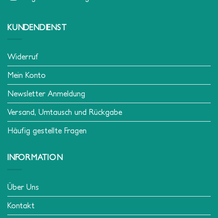
KUNDENDIENST
Widerruf
Mein Konto
Newsletter Anmeldung
Versand, Umtausch und Rückgabe
Häufig gestellte Fragen
INFORMATION
Über Uns
Kontakt