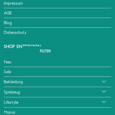
Impressum
AGB
Blog
Datenschutz
SHOP ENTDECKEN
FILTER
Neu
Sale
Bekleidung
Spielzeug
Lifestyle
Mama