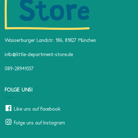
Wasserburger Landstr. 186, 81827 München
info@little-department-store.de
089-28941057
FOLGE UNS!
Like uns auf Facebook
Folge uns auf Instagram