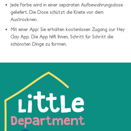
Jede Farbe wird in einer separaten Aufbewahrungsdose
geliefert. Die Dose schützt die Knete vor dem
Austrocknen.
Mit einer App: Sie erhalten kostenlosen Zugang zur Hey
Clay App. Die App hilft Ihnen, Schritt für Schritt die
schönsten Dinge zu formen.