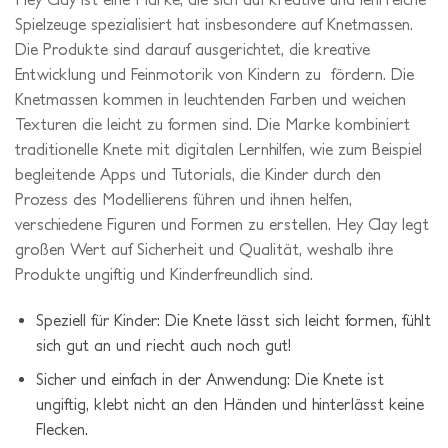
Spielzeuge spezialisiert hat insbesondere auf Knetmassen.
Die Produkte sind darauf ausgerichtet, die kreative
Entwicklung und Feinmotorik von Kindern zu fördern. Die
Knetmassen kommen in leuchtenden Farben und weichen
Texturen die leicht zu formen sind. Die Marke kombiniert
traditionelle Knete mit digitalen Lernhilfen, wie zum Beispiel
begleitende Apps und Tutorials, die Kinder durch den
Prozess des Modellierens führen und ihnen helfen,
verschiedene Figuren und Formen zu erstellen. Hey Clay legt
großen Wert auf Sicherheit und Qualität, weshalb ihre
Produkte ungiftig und Kinderfreundlich sind.
Speziell für Kinder: Die Knete lässt sich leicht formen, fühlt
sich gut an und riecht auch noch gut!
Sicher und einfach in der Anwendung: Die Knete ist
ungiftig, klebt nicht an den Händen und hinterlässt keine
Flecken.