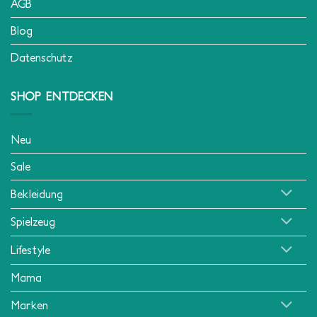
AGB
Blog
Datenschutz
SHOP ENTDECKEN
Neu
Sale
Bekleidung
Spielzeug
Lifestyle
Mama
Marken