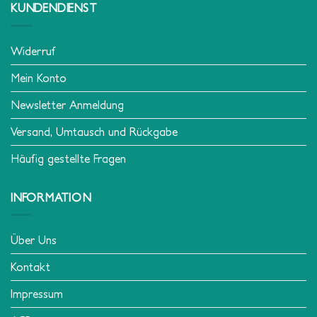
KUNDENDIENST
Widerruf
Mein Konto
Newsletter Anmeldung
Versand, Umtausch und Rückgabe
Häufig gestellte Fragen
INFORMATION
Über Uns
Kontakt
Impressum