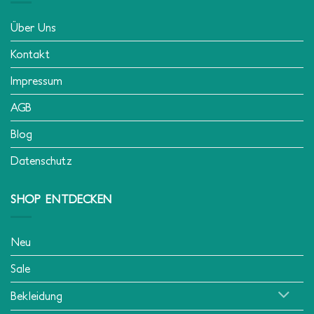
Über Uns
Kontakt
Impressum
AGB
Blog
Datenschutz
SHOP ENTDECKEN
Neu
Sale
Bekleidung