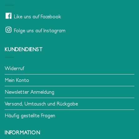
Like uns auf Facebook
Folge uns auf Instagram
KUNDENDIENST
Widerruf
Mein Konto
Newsletter Anmeldung
Versand, Umtausch und Rückgabe
Häufig gestellte Fragen
INFORMATION