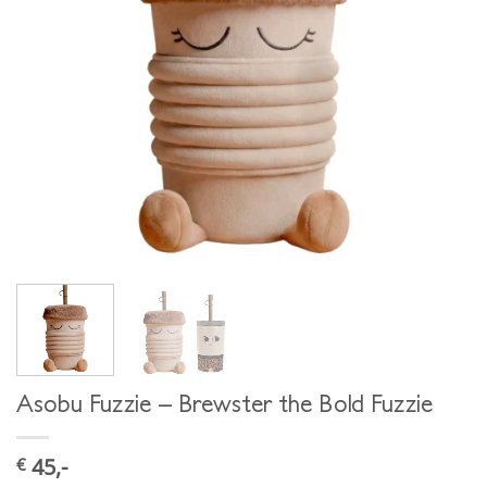
Asobu Fuzzie – Brewster the Bold Fuzzie
45,-
€