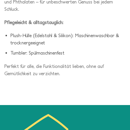
und Phthalaten – für unbeschwerten Genuss bei jedem
Schluck.
Pflegeleicht & alltagstauglich:
Plush-Hülle (Edelstahl & Silikon): Maschinenwaschbar &
trocknergeeignet
Tumbler: Spülmaschinenfest
Perfekt für alle, die Funktionalität lieben, ohne auf
Gemütlichkeit zu verzichten.