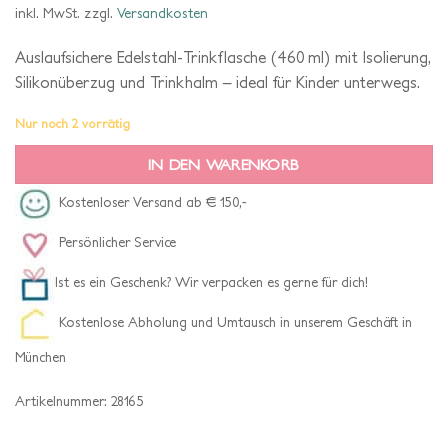
inkl. MwSt.
zzgl.
Versandkosten
Auslaufsichere Edelstahl-Trinkflasche (460 ml) mit Isolierung,
Silikonüberzug und Trinkhalm – ideal für Kinder unterwegs.
Nur noch 2 vorrätig
IN DEN WARENKORB
Kostenloser Versand ab € 150,-
Persönlicher Service
Ist es ein Geschenk? Wir verpacken es gerne für dich!
Kostenlose Abholung und Umtausch in unserem Geschäft in
München
Artikelnummer:
28165