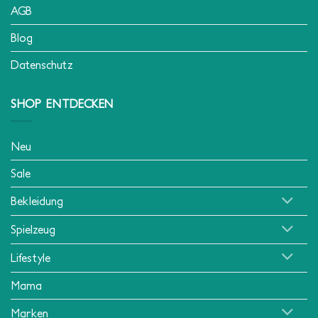
AGB
Blog
Datenschutz
SHOP ENTDECKEN
Neu
Sale
Bekleidung
Spielzeug
Lifestyle
Mama
Marken