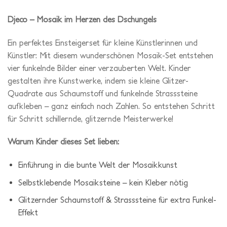
Djeco – Mosaik im Herzen des Dschungels
Ein perfektes Einsteigerset für kleine Künstlerinnen und
Künstler: Mit diesem wunderschönen Mosaik-Set entstehen
vier funkelnde Bilder einer verzauberten Welt. Kinder
gestalten ihre Kunstwerke, indem sie kleine Glitzer-
Quadrate aus Schaumstoff und funkelnde Strasssteine
aufkleben – ganz einfach nach Zahlen. So entstehen Schritt
für Schritt schillernde, glitzernde Meisterwerke!
Warum Kinder dieses Set lieben:
Einführung in die bunte Welt der Mosaikkunst
Selbstklebende Mosaiksteine – kein Kleber nötig
Glitzernder Schaumstoff & Strasssteine für extra Funkel-
Effekt