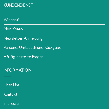
KUNDENDIENST
Widerruf
Mein Konto
Newsletter Anmeldung
Versand, Umtausch und Rückgabe
Häufig gestellte Fragen
INFORMATION
Über Uns
Kontakt
Impressum