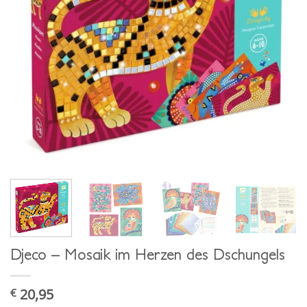
Djeco – Mosaik im Herzen des Dschungels
20,95
€