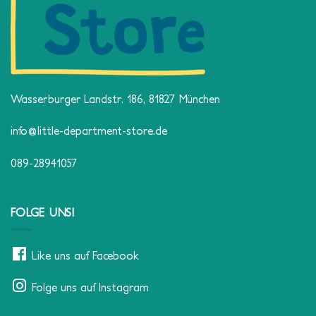
Wasserburger Landstr. 186, 81827 München
info@little-department-store.de
089-28941057
FOLGE UNS!
Like uns auf Facebook
Folge uns auf Instagram