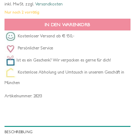
inkl. MwSt.
zzgl.
Versandkosten
Nur noch 2 vorrätig
IN DEN WARENKORB
Kostenloser Versand ab € 150,-
Persönlicher Service
Ist es ein Geschenk? Wir verpacken es gerne für dich!
Kostenlose Abholung und Umtausch in unserem Geschäft in
München
Artikelnummer:
28213
BESCHREIBUNG