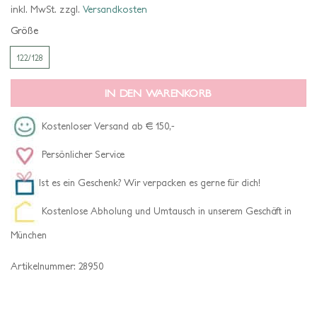
inkl. MwSt.
zzgl.
Versandkosten
Größe
122/128
IN DEN WARENKORB
Kostenloser Versand ab € 150,-
Persönlicher Service
Ist es ein Geschenk? Wir verpacken es gerne für dich!
Kostenlose Abholung und Umtausch in unserem Geschäft in
München
Artikelnummer:
28950