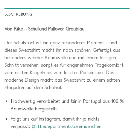
BESCHREIBUNG
Von Rike – Schulkind Pullover Graublau
Der Schulstart ist ein ganz besonderer Moment – und
dieses Sweatshirt macht ihn noch schöner. Gefertigt aus
besonders weicher Baumwolle und mit einem lässigen
Schnitt versehen, sorgt es für angenehmen Tragekomfort
vom ersten Klingeln bis zum letzten Pausenspiel. Das
moderne Design macht das Sweatshirt zu einem echten
Hingucker auf dem Schulhof.
Hochwertig verarbeitet und fair in Portugal aus 100 %
Baumwolle hergestellt.
Folgt uns auf Instagram, damit ihr ja nichts
verpasst:
@littledepartmentstoremuenchen