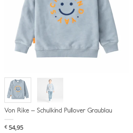
Von Rike – Schulkind Pullover Graublau
54,95
€