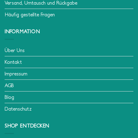
Versand, Umtausch und Rückgabe
Häufig gestellte Fragen
INFORMATION
Über Uns
Kontakt
Impressum
AGB
Blog
Datenschutz
SHOP ENTDECKEN