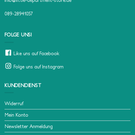
089-28941057
FOLGE UNS!
Like uns auf Facebook
Folge uns auf Instagram
KUNDENDIENST
Widerruf
Mein Konto
Newsletter Anmeldung