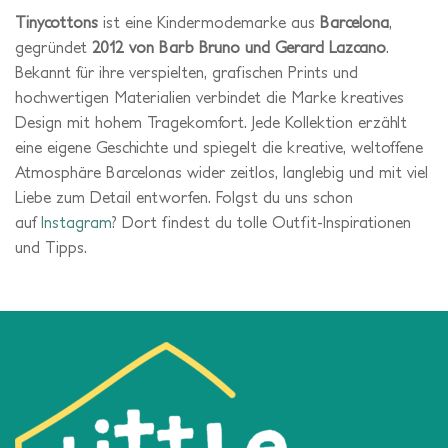
Tinycottons
ist eine Kinder­modemarke aus
Barcelona
,
gegründet
2012 von Barb Bruno und Gerard Lazcano
.
Bekannt für ihre verspielten, grafischen Prints und
hochwertigen Materialien verbindet die Marke kreatives
Design mit hohem Tragekomfort. Jede Kollektion erzählt
eine eigene Geschichte und spiegelt die kreative, weltoffene
Atmosphäre Barcelonas wider zeitlos, langlebig und mit viel
Liebe zum Detail entworfen. Folgst du uns schon
auf
Instagram
? Dort findest du tolle Outfit-Inspirationen
und Tipps.