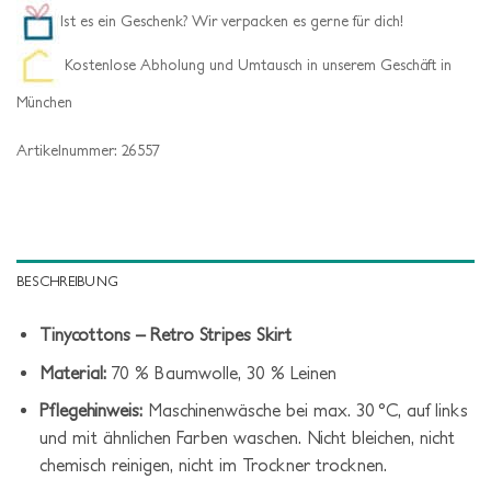
Ist es ein Geschenk? Wir verpacken es gerne für dich!
Kostenlose Abholung und Umtausch in unserem Geschäft in
München
Artikelnummer:
26557
BESCHREIBUNG
Tinycottons – Retro Stripes Skirt
Material:
70 % Baumwolle, 30 % Leinen
Pflegehinweis:
Maschinenwäsche bei max. 30 °C, auf links
und mit ähnlichen Farben waschen. Nicht bleichen, nicht
chemisch reinigen, nicht im Trockner trocknen.