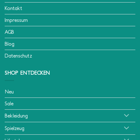
Kontakt
Impressum
AGB
Blog
Datenschutz
SHOP ENTDECKEN
Neu
Sale
Bekleidung
Spielzeug