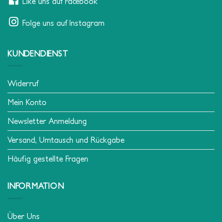
Like uns auf Facebook
Folge uns auf Instagram
KUNDENDIENST
Widerruf
Mein Konto
Newsletter Anmeldung
Versand, Umtausch und Rückgabe
Häufig gestellte Fragen
INFORMATION
Über Uns