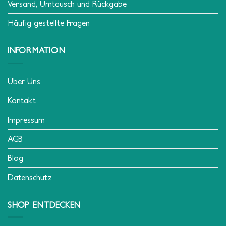
Versand, Umtausch und Rückgabe
Häufig gestellte Fragen
INFORMATION
Über Uns
Kontakt
Impressum
AGB
Blog
Datenschutz
SHOP ENTDECKEN