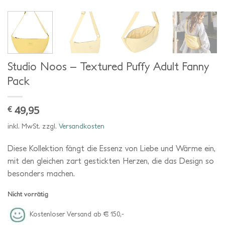
Studio Noos – Textured Puffy Adult Fanny
Pack
49,95
€
inkl. MwSt.
zzgl.
Versandkosten
Diese Kollektion fängt die Essenz von Liebe und Wärme ein,
mit den gleichen zart gestickten Herzen, die das Design so
besonders machen.
Nicht vorrätig
Kostenloser Versand ab € 150,-