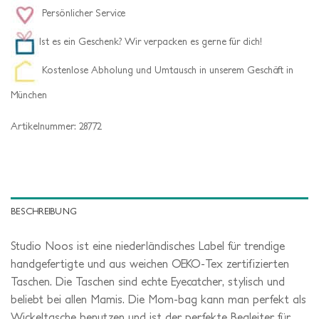
Persönlicher Service
Ist es ein Geschenk? Wir verpacken es gerne für dich!
Kostenlose Abholung und Umtausch in unserem Geschäft in
München
Artikelnummer:
28772
BESCHREIBUNG
Studio Noos ist eine niederländisches Label für trendige
handgefertigte und aus weichen OEKO-Tex zertifizierten
Taschen. Die Taschen sind echte Eyecatcher, stylisch und
beliebt bei allen Mamis. Die Mom-bag kann man perfekt als
Wickeltasche benutzen und ist der perfekte Begleiter für