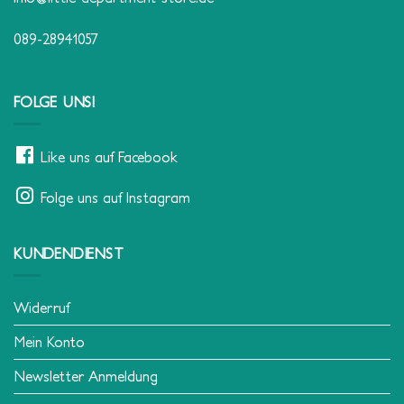
089-28941057
FOLGE UNS!
Like uns auf Facebook
Folge uns auf Instagram
KUNDENDIENST
Widerruf
Mein Konto
Newsletter Anmeldung