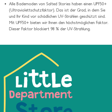
Salted Stories – Pomme Flower Bodysuit
Alle Bademoden von Salted Stories haben einen UPF50+
(Ultraviolettschutzfaktor). Das ist der Grad, in dem Sie
und Ihr Kind vor schädlichen UV-Strahlen geschützt sind.
Mit UPF50+ bieten wir Ihnen den höchstmöglichen Faktor.
Dieser Faktor blockiert 98 % der UV-Strahlung.