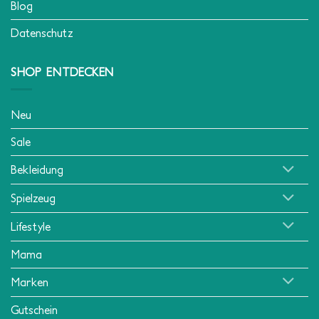
Blog
Datenschutz
SHOP ENTDECKEN
Neu
Sale
Bekleidung
Spielzeug
Lifestyle
Mama
Marken