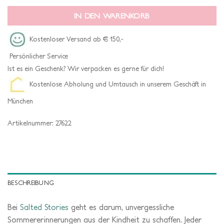
IN DEN WARENKORB
Kostenloser Versand ab € 150,-
Persönlicher Service
Ist es ein Geschenk? Wir verpacken es gerne für dich!
Kostenlose Abholung und Umtausch in unserem Geschäft in
München
Artikelnummer:
27622
BESCHREIBUNG
Bei
Salted Stories
geht es darum, unvergessliche