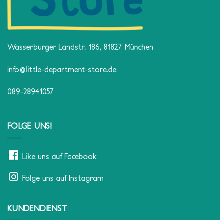
Wasserburger Landstr. 186, 81827 München
info@little-department-store.de
089-28941057
FOLGE UNS!
Like uns auf Facebook
Folge uns auf Instagram