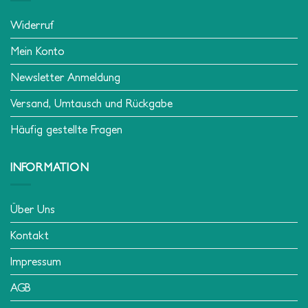
KUNDENDIENST
Widerruf
Mein Konto
Newsletter Anmeldung
Versand, Umtausch und Rückgabe
Häufig gestellte Fragen
INFORMATION
Über Uns
Kontakt
Impressum
AGB