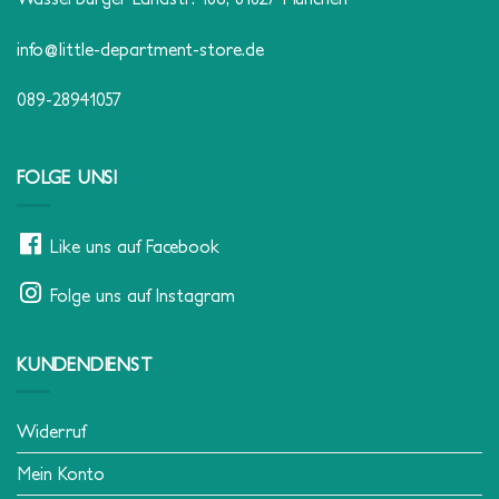
info@little-department-store.de
089-28941057
FOLGE UNS!
Like uns auf Facebook
Folge uns auf Instagram
KUNDENDIENST
Widerruf
Mein Konto