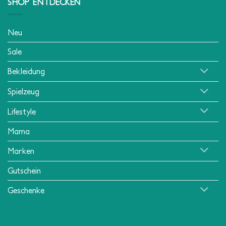
SHOP ENTDECKEN
Neu
Sale
Bekleidung
Spielzeug
Lifestyle
Mama
Marken
Gutschein
Geschenke