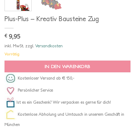
Plus-Plus – Kreativ Bausteine Zug
9,95
€
inkl. MwSt.
zzgl.
Versandkosten
Vorrätig
IN DEN WARENKORB
Kostenloser Versand ab € 150,-
Persönlicher Service
Ist es ein Geschenk? Wir verpacken es gerne für dich!
Kostenlose Abholung und Umtausch in unserem Geschäft in
München