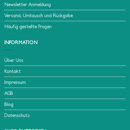
Newsletter Anmeldung
Versand, Umtausch und Rückgabe
Häufig gestellte Fragen
INFORMATION
Über Uns
Kontakt
Impressum
AGB
Blog
Datenschutz