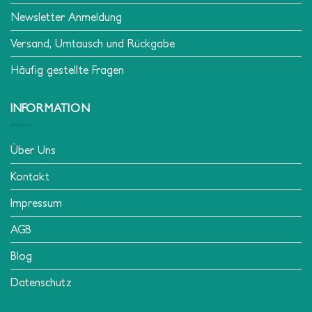
Newsletter Anmeldung
Versand, Umtausch und Rückgabe
Häufig gestellte Fragen
INFORMATION
Über Uns
Kontakt
Impressum
AGB
Blog
Datenschutz