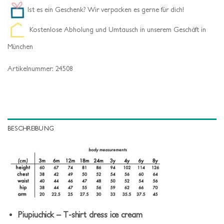
Ist es ein Geschenk? Wir verpacken es gerne für dich!
Kostenlose Abholung und Umtausch in unserem Geschäft in
München
Artikelnummer:
24508
BESCHREIBUNG
Piupiuchick – T-shirt dress ice cream