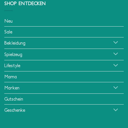
SHOP ENTDECKEN
Neu
Sale
Bekleidung
Spielzeug
Lifestyle
Mama
Marken
Gutschein
Geschenke