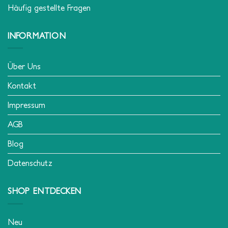
Newsletter Anmeldung
Versand, Umtausch und Rückgabe
Häufig gestellte Fragen
INFORMATION
Über Uns
Kontakt
Impressum
AGB
Blog
Datenschutz