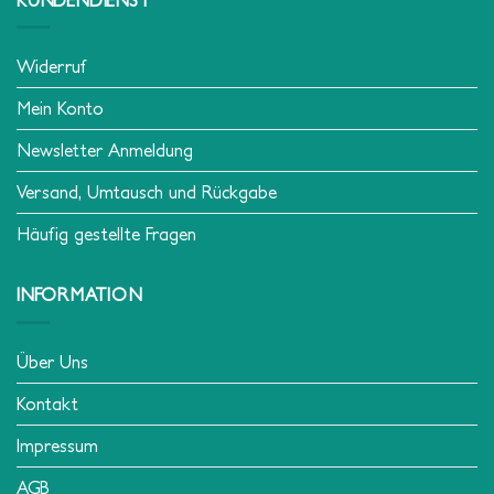
Widerruf
Mein Konto
Newsletter Anmeldung
Versand, Umtausch und Rückgabe
Häufig gestellte Fragen
INFORMATION
Über Uns
Kontakt
Impressum
AGB