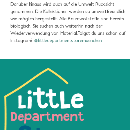
Darüber hinaus wird auch auf die Umwelt Rücksicht
genommen. Die Kollektionen werden so umweltfreundlich
wie möglich hergestellt. Alle Baumwollstoffe sind bereits
biologisch. Sie suchen auch weiterhin nach der
Wiederverwendung von Material.Folgst du uns schon auf
Instagram?
@littledepartmentstoremuenchen