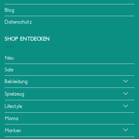
Blog
Datenschutz
SHOP ENTDECKEN
Neu
Sale
Bekleidung
Spielzeug
Lifestyle
Mama
Marken