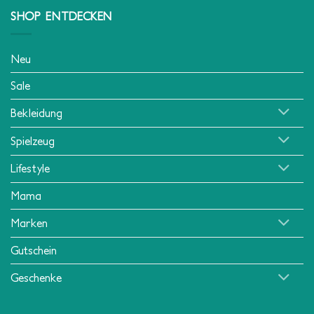
SHOP ENTDECKEN
Neu
Sale
Bekleidung
Spielzeug
Lifestyle
Mama
Marken
Gutschein
Geschenke