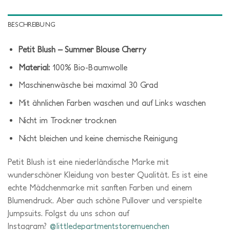
BESCHREIBUNG
Petit Blush – Summer Blouse Cherry
Material:
100% Bio-Baumwolle
Maschinenwäsche bei maximal 30 Grad
Mit ähnlichen Farben waschen und auf Links waschen
Nicht im Trockner trocknen
Nicht bleichen und keine chemische Reinigung
Petit Blush ist eine niederländische Marke mit
wunderschöner Kleidung von bester Qualität. Es ist eine
echte Mädchenmarke mit sanften Farben und einem
Blumendruck. Aber auch schöne Pullover und verspielte
Jumpsuits. Folgst du uns schon auf
Instagram?
@littledepartmentstoremuenchen