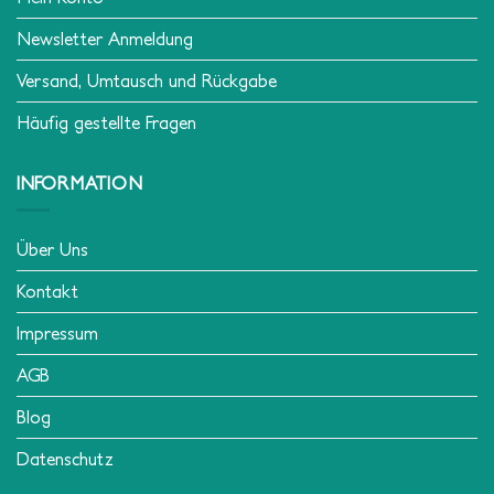
Newsletter Anmeldung
Versand, Umtausch und Rückgabe
Häufig gestellte Fragen
INFORMATION
Über Uns
Kontakt
Impressum
AGB
Blog
Datenschutz