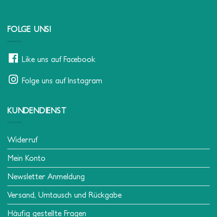
FOLGE UNS!
Like uns auf Facebook
Folge uns auf Instagram
KUNDENDIENST
Widerruf
Mein Konto
Newsletter Anmeldung
Versand, Umtausch und Rückgabe
Häufig gestellte Fragen