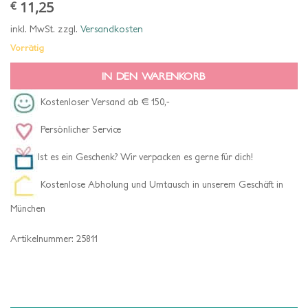
11,25
€
inkl. MwSt.
zzgl.
Versandkosten
Vorrätig
IN DEN WARENKORB
Kostenloser Versand ab € 150,-
Persönlicher Service
Ist es ein Geschenk? Wir verpacken es gerne für dich!
Kostenlose Abholung und Umtausch in unserem Geschäft in
München
Artikelnummer:
25811