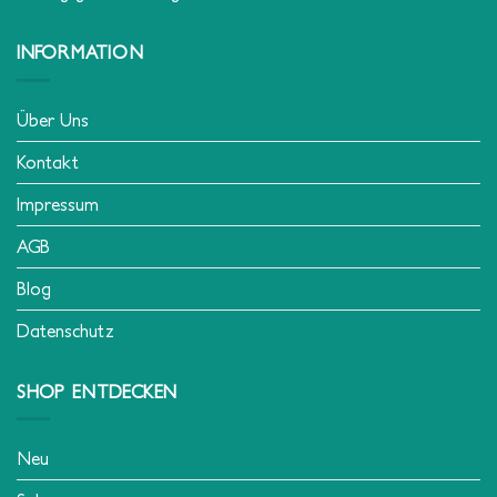
INFORMATION
Über Uns
Kontakt
Impressum
AGB
Blog
Datenschutz
SHOP ENTDECKEN
Neu