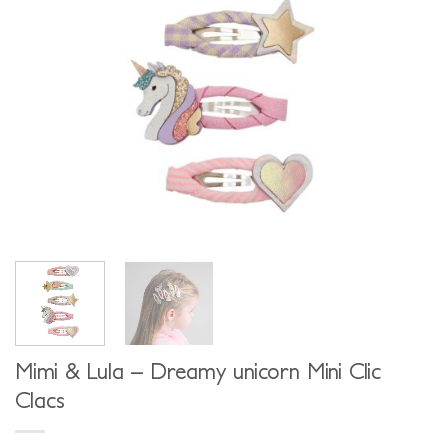
Mimi & Lula – Dreamy unicorn Mini Clic
Clacs