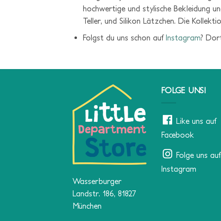
hochwertige und stylische Bekleidung un
Teller, und Silikon Lätzchen. Die Kollekt
Folgst du uns schon auf
Instagram
? Dort
FOLGE UNS!
Like uns auf
Facebook
Folge uns auf
Instagram
Wasserburger
Landstr. 186, 81827
München