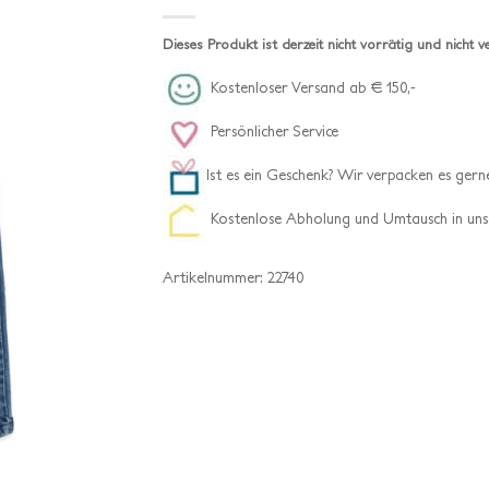
Dieses Produkt ist derzeit nicht vorrätig und nicht v
Kostenloser Versand ab € 150,-
Persönlicher Service
Ist es ein Geschenk? Wir verpacken es gerne
Kostenlose Abholung und Umtausch in uns
Artikelnummer:
22740