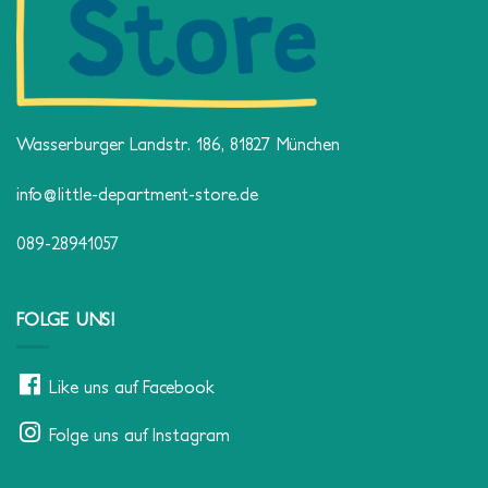
Wasserburger Landstr. 186, 81827 München
info@little-department-store.de
089-28941057
FOLGE UNS!
Like uns auf Facebook
Folge uns auf Instagram