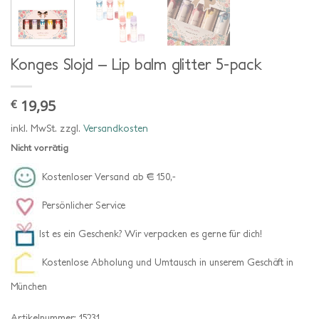
Konges Slojd – Lip balm glitter 5-pack
19,95
€
inkl. MwSt.
zzgl.
Versandkosten
Nicht vorrätig
Kostenloser Versand ab € 150,-
Persönlicher Service
Ist es ein Geschenk? Wir verpacken es gerne für dich!
Kostenlose Abholung und Umtausch in unserem Geschäft in
München
Artikelnummer:
15231