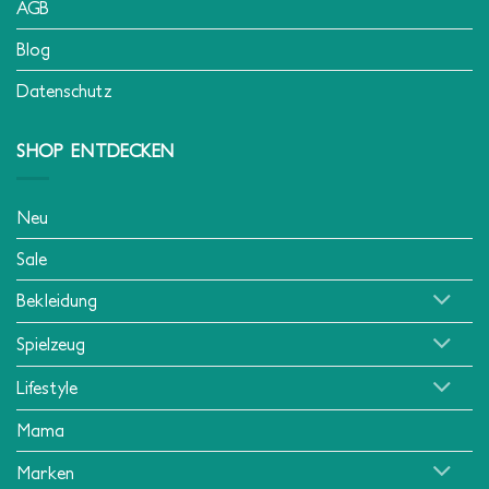
AGB
Blog
Datenschutz
SHOP ENTDECKEN
Neu
Sale
Bekleidung
Spielzeug
Lifestyle
Mama
Marken