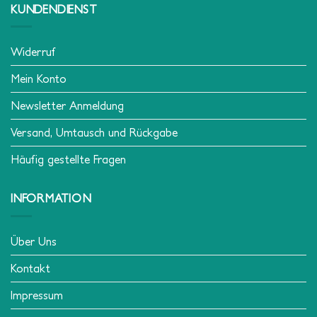
KUNDENDIENST
Widerruf
Mein Konto
Newsletter Anmeldung
Versand, Umtausch und Rückgabe
Häufig gestellte Fragen
INFORMATION
Über Uns
Kontakt
Impressum