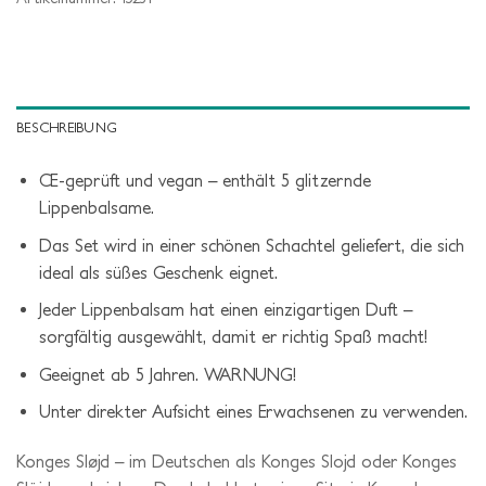
BESCHREIBUNG
CE-geprüft und vegan – enthält 5 glitzernde
Lippenbalsame.
Das Set wird in einer schönen Schachtel geliefert, die sich
ideal als süßes Geschenk eignet.
Jeder Lippenbalsam hat einen einzigartigen Duft –
sorgfältig ausgewählt, damit er richtig Spaß macht!
Geeignet ab 5 Jahren. WARNUNG!
Unter direkter Aufsicht eines Erwachsenen zu verwenden.
Konges Sløjd – im Deutschen als Konges Slojd oder Konges