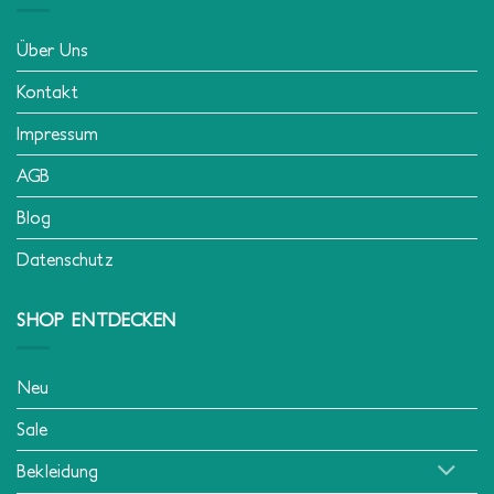
Über Uns
Kontakt
Impressum
AGB
Blog
Datenschutz
SHOP ENTDECKEN
Neu
Sale
Bekleidung