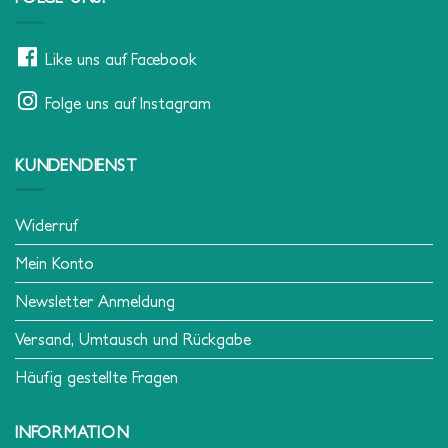
Like uns auf Facebook
Folge uns auf Instagram
KUNDENDIENST
Widerruf
Mein Konto
Newsletter Anmeldung
Versand, Umtausch und Rückgabe
Häufig gestellte Fragen
INFORMATION