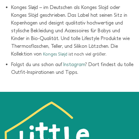
Konges Sløjd – im Deutschen als Konges Slojd oder
Konges Slöjd geschrieben. Das Label hat seinen Sitz in
Kopenhagen und designt qualitativ hochwertige und
stylische Bekleidung und Accessoires für Babys und
Kinder in Bio-Qualität. Und tolle Lifestyle Produkte wie
Thermosflaschen, Teller, und Silikon Lätzchen. Die
Kollektion von
Konges Sløjd
ist noch viel größer.
Folgst du uns schon auf
Instagram
? Dort findest du tolle
Outfit-Inspirationen und Tipps.