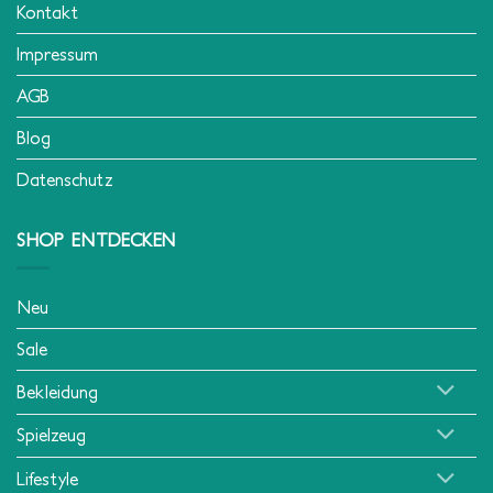
Kontakt
Impressum
AGB
Blog
Datenschutz
SHOP ENTDECKEN
Neu
Sale
Bekleidung
Spielzeug
Lifestyle