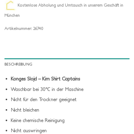
Kostenlose Abholung und Umtausch in unserem Geschäft in
München
Artikelnummer:
26740
BESCHREIBUNG
Konges Slojd – Kim Shirt Captains
Waschbar bei 30℃ in der Maschine
Nicht für den Trockner geeignet
Nicht bleichen
Keine chemische Reinigung
Nicht auswringen