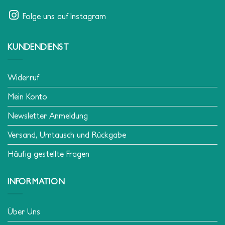
Folge uns auf Instagram
KUNDENDIENST
Widerruf
Mein Konto
Newsletter Anmeldung
Versand, Umtausch und Rückgabe
Häufig gestellte Fragen
INFORMATION
Über Uns