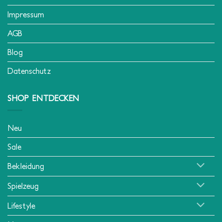
Impressum
AGB
Blog
Datenschutz
SHOP ENTDECKEN
Neu
Sale
Bekleidung
Spielzeug
Lifestyle