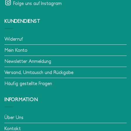
Folge uns auf Instagram
KUNDENDIENST
Widerruf
Mein Konto
Newsletter Anmeldung
Versand, Umtausch und Rückgabe
Häufig gestellte Fragen
INFORMATION
Über Uns
Kontakt