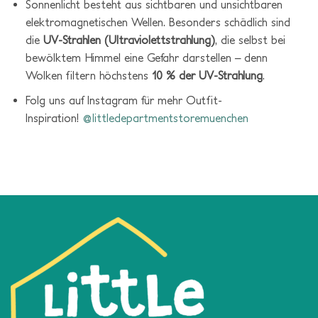
Sonnenlicht besteht aus sichtbaren und unsichtbaren
elektromagnetischen Wellen. Besonders schädlich sind
die
UV-Strahlen (Ultraviolettstrahlung)
, die selbst bei
bewölktem Himmel eine Gefahr darstellen – denn
Wolken filtern höchstens
10 % der UV-Strahlung
.
Folg uns auf Instagram für mehr Outfit-
Inspiration!
@littledepartmentstoremuenchen