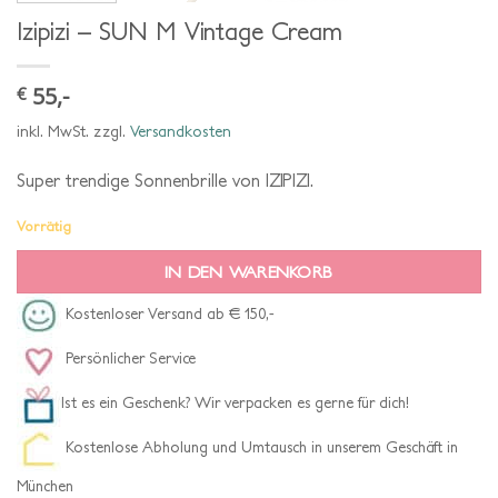
Izipizi – SUN M Vintage Cream
55,-
€
inkl. MwSt.
zzgl.
Versandkosten
Super trendige Sonnenbrille von IZIPIZI.
Vorrätig
IN DEN WARENKORB
Kostenloser Versand ab € 150,-
Persönlicher Service
Ist es ein Geschenk? Wir verpacken es gerne für dich!
Kostenlose Abholung und Umtausch in unserem Geschäft in
München