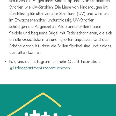
schützen die Augen Ihres Kindes optimal vor schädlichen
Strahlen wie UV-Strahlen. Die Linse von Kinderaugen ist
durchlässig für ultraviolette Strahlung (UV) und wird erst
im Erwachsenenalter undurchlässig. UV-Strahlen
schädigen die Augenzellen. Alle Sonnenbrillen haben
flexible und bequeme Bügel mit Federscharnieren, die sich
an alle Gesichtsformen und -größen anpassen. Und das
Schöne daran ist, dass die Brillen flexibel sind und einiges
aushalten können.
Folg uns auf Instagram für mehr Outfit-
Inspiration!
@littledepartmentstoremuenchen