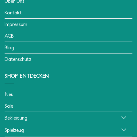
Über Uns
Kontakt
Impressum
AGB
Blog
Datenschutz
SHOP ENTDECKEN
Neu
Sale
Bekleidung
Spielzeug