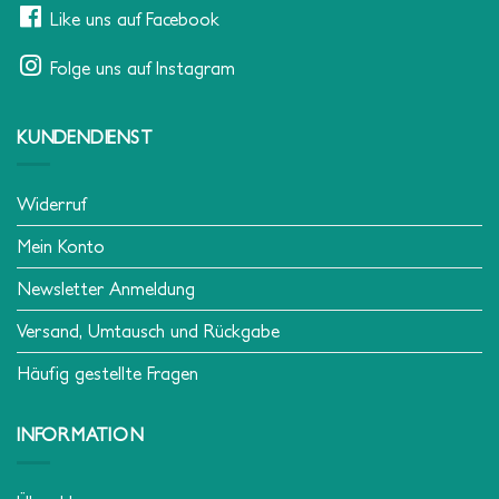
Like uns auf Facebook
Folge uns auf Instagram
KUNDENDIENST
Widerruf
Mein Konto
Newsletter Anmeldung
Versand, Umtausch und Rückgabe
Häufig gestellte Fragen
INFORMATION