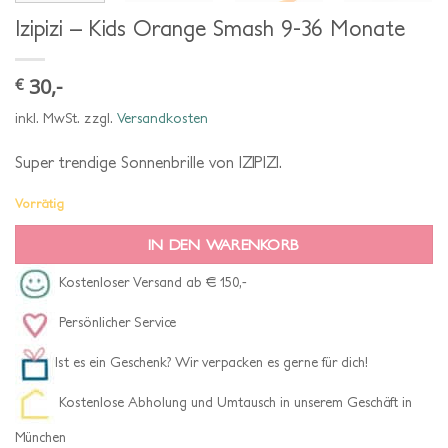
Izipizi – Kids Orange Smash 9-36 Monate
30,-
€
inkl. MwSt.
zzgl.
Versandkosten
Super trendige Sonnenbrille von IZIPIZI.
Vorrätig
IN DEN WARENKORB
Kostenloser Versand ab € 150,-
Persönlicher Service
Ist es ein Geschenk? Wir verpacken es gerne für dich!
Kostenlose Abholung und Umtausch in unserem Geschäft in
München