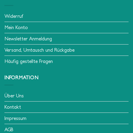
Widerruf
Mein Konto
Newsletter Anmeldung
Versand, Umtausch und Rückgabe
Häufig gestellte Fragen
INFORMATION
Über Uns
Kontakt
Impressum
AGB