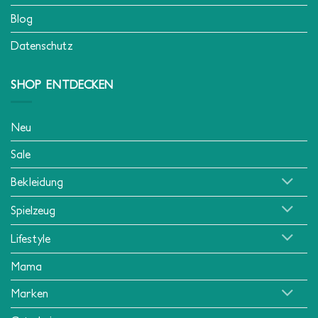
Blog
Datenschutz
SHOP ENTDECKEN
Neu
Sale
Bekleidung
Spielzeug
Lifestyle
Mama
Marken