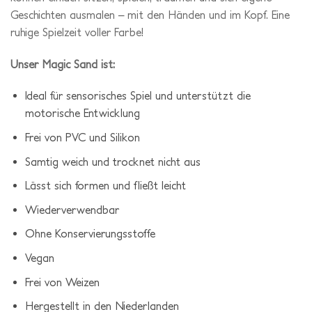
Geschichten ausmalen – mit den Händen und im Kopf. Eine
ruhige Spielzeit voller Farbe!
Unser Magic Sand ist:
Ideal für sensorisches Spiel und unterstützt die
motorische Entwicklung
Frei von PVC und Silikon
Samtig weich und trocknet nicht aus
Lässt sich formen und fließt leicht
Wiederverwendbar
Ohne Konservierungsstoffe
Vegan
Frei von Weizen
Hergestellt in den Niederlanden