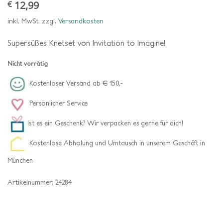
12,99
€
inkl. MwSt.
zzgl.
Versandkosten
Supersüßes Knetset von Invitation to Imagine!
Nicht vorrätig
Kostenloser Versand ab € 150,-
Persönlicher Service
Ist es ein Geschenk? Wir verpacken es gerne für dich!
Kostenlose Abholung und Umtausch in unserem Geschäft in
München
Artikelnummer:
24284