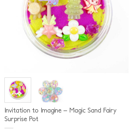
Invitation to Imagine – Magic Sand Fairy
Surprise Pot