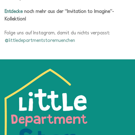
Entdecke
noch mehr aus der “Invitation to Imagine”-
Kollektion!
Folge uns auf Instagram, damit du nichts verpasst:
@littledepartmentstoremuenchen