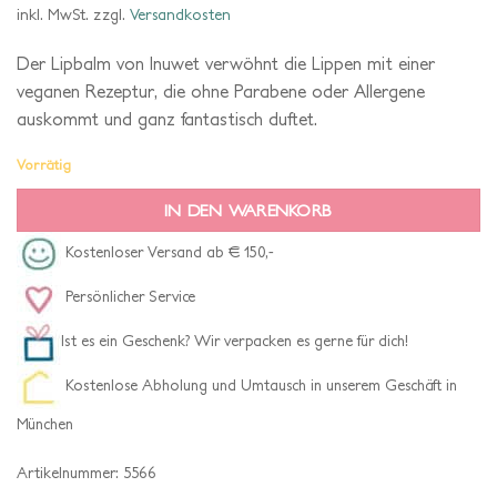
inkl. MwSt.
zzgl.
Versandkosten
Der Lipbalm von Inuwet verwöhnt die Lippen mit einer
veganen Rezeptur, die ohne Parabene oder Allergene
auskommt und ganz fantastisch duftet.
Vorrätig
IN DEN WARENKORB
Kostenloser Versand ab € 150,-
Persönlicher Service
Ist es ein Geschenk? Wir verpacken es gerne für dich!
Kostenlose Abholung und Umtausch in unserem Geschäft in
München
Artikelnummer:
5566