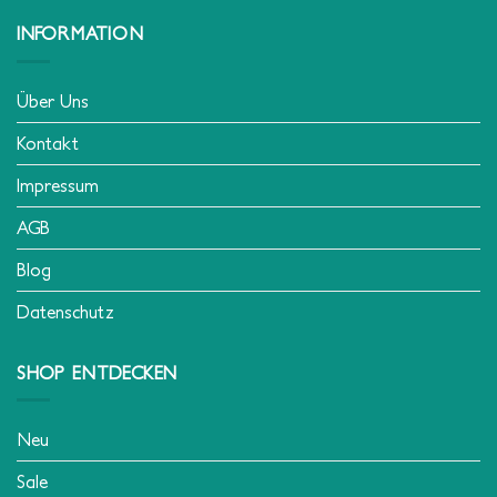
INFORMATION
Über Uns
Kontakt
Impressum
AGB
Blog
Datenschutz
SHOP ENTDECKEN
Neu
Sale