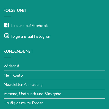
FOLGE UNS!
Like uns auf Facebook
Folge uns auf Instagram
KUNDENDIENST
Widerruf
Mein Konto
Newsletter Anmeldung
Versand, Umtausch und Rückgabe
Häufig gestellte Fragen