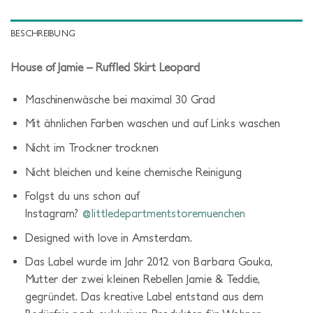
BESCHREIBUNG
House of Jamie – Ruffled Skirt Leopard
Maschinenwäsche bei maximal 30 Grad
Mit ähnlichen Farben waschen und auf Links waschen
Nicht im Trockner trocknen
Nicht bleichen und keine chemische Reinigung
Folgst du uns schon auf
Instagram?
@littledepartmentstoremuenchen
Designed with love in Amsterdam.
Das Label wurde im Jahr 2012 von Barbara Gouka,
Mutter der zwei kleinen Rebellen Jamie & Teddie,
gegründet. Das kreative Label entstand aus dem