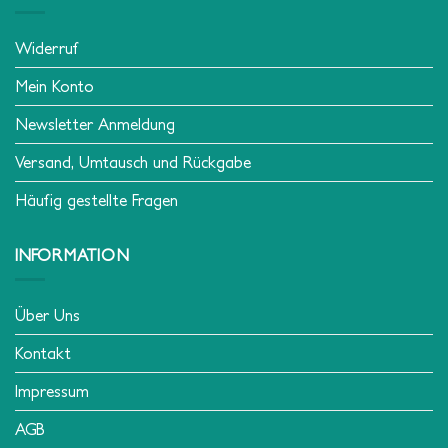
Widerruf
Mein Konto
Newsletter Anmeldung
Versand, Umtausch und Rückgabe
Häufig gestellte Fragen
INFORMATION
Über Uns
Kontakt
Impressum
AGB