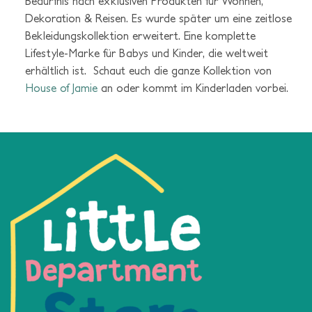
Bedürfnis nach exklusiven Produkten für Wohnen,
Dekoration & Reisen. Es wurde später um eine zeitlose
Bekleidungskollektion erweitert. Eine komplette
Lifestyle-Marke für Babys und Kinder, die weltweit
erhältlich ist. Schaut euch die ganze Kollektion von
House of Jamie
an oder kommt im Kinderladen vorbei.