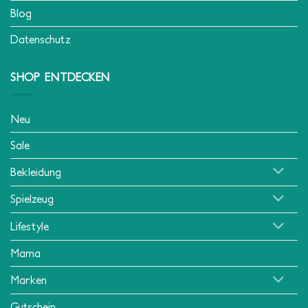
Blog
Datenschutz
SHOP ENTDECKEN
Neu
Sale
Bekleidung
Spielzeug
Lifestyle
Mama
Marken
Gutschein