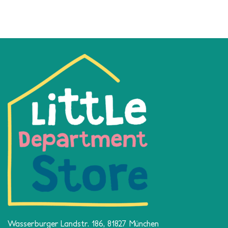
Wasserburger Landstr. 186, 81827 München