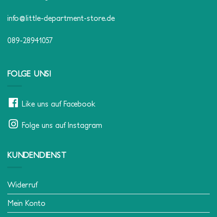
info@little-department-store.de
089-28941057
FOLGE UNS!
Like uns auf Facebook
Folge uns auf Instagram
KUNDENDIENST
Widerruf
Mein Konto