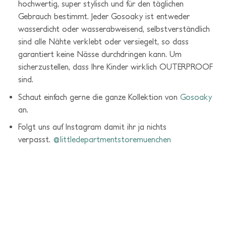
hochwertig, super stylisch und für den täglichen
Gebrauch bestimmt. Jeder Gosoaky ist entweder
wasserdicht oder wasserabweisend, selbstverständlich
sind alle Nähte verklebt oder versiegelt, so dass
garantiert keine Nässe durchdringen kann. Um
sicherzustellen, dass Ihre Kinder wirklich OUTERPROOF
sind.
Schaut einfach gerne die ganze Kollektion von
Gosoaky
an.
Folgt uns auf Instagram damit ihr ja nichts
verpasst.
@littledepartmentstoremuenchen