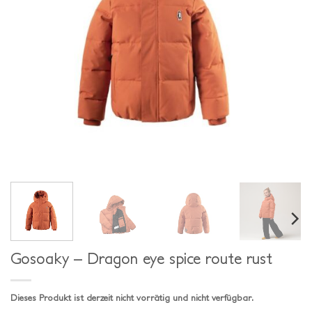
Gosoaky – Dragon eye spice route rust
Dieses Produkt ist derzeit nicht vorrätig und nicht verfügbar.