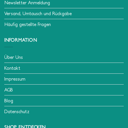
Newsletter Anmeldung
Versand, Umtausch und Rückgabe
Häufig gestellte Fragen
INFORMATION
Über Uns
Kontakt
Impressum
AGB
Blog
Datenschutz
SHOP ENTDECKEN