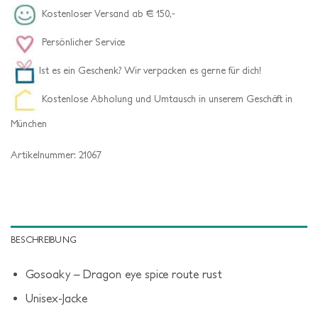
Kostenloser Versand ab € 150,-
Persönlicher Service
Ist es ein Geschenk? Wir verpacken es gerne für dich!
Kostenlose Abholung und Umtausch in unserem Geschäft in
München
Artikelnummer:
21067
BESCHREIBUNG
Gosoaky – Dragon eye spice route rust
Unisex-Jacke