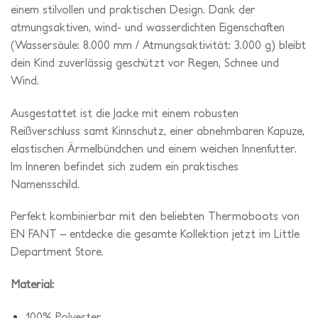
einem stilvollen und praktischen Design. Dank der
atmungsaktiven, wind- und wasserdichten Eigenschaften
(Wassersäule: 8.000 mm / Atmungsaktivität: 3.000 g) bleibt
dein Kind zuverlässig geschützt vor Regen, Schnee und
Wind.
Ausgestattet ist die Jacke mit einem robusten
Reißverschluss samt Kinnschutz, einer abnehmbaren Kapuze,
elastischen Ärmelbündchen und einem weichen Innenfutter.
Im Inneren befindet sich zudem ein praktisches
Namensschild.
Perfekt kombinierbar mit den beliebten Thermoboots von
EN FANT – entdecke die gesamte Kollektion jetzt im Little
Department Store.
Material:
100% Polyester