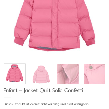
Enfant – Jacket Quilt Solid Confetti
Dieses Produkt ist derzeit nicht vorrätig und nicht verfügbar.