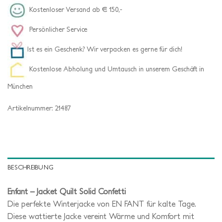
Kostenloser Versand ab € 150,-
Persönlicher Service
Ist es ein Geschenk? Wir verpacken es gerne für dich!
Kostenlose Abholung und Umtausch in unserem Geschäft in
München
Artikelnummer:
21487
BESCHREIBUNG
Enfant – Jacket Quilt Solid Confetti
Die perfekte Winterjacke von EN FANT für kalte Tage.
Diese wattierte Jacke vereint Wärme und Komfort mit