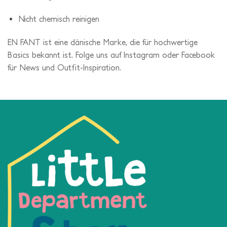
Nicht chemisch reinigen
EN FANT ist eine dänische Marke, die für hochwertige
Basics bekannt ist. Folge uns auf Instagram oder Facebook
für News und Outfit-Inspiration.