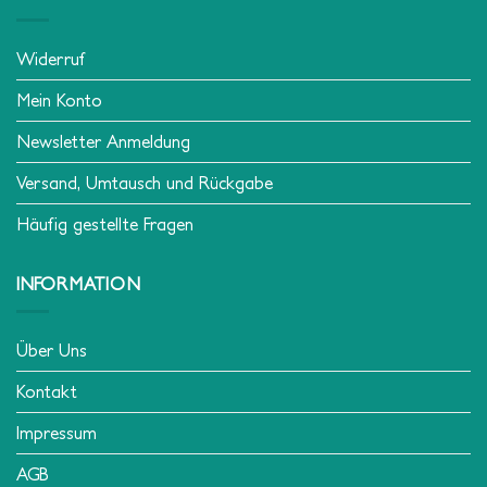
Widerruf
Mein Konto
Newsletter Anmeldung
Versand, Umtausch und Rückgabe
Häufig gestellte Fragen
INFORMATION
Über Uns
Kontakt
Impressum
AGB