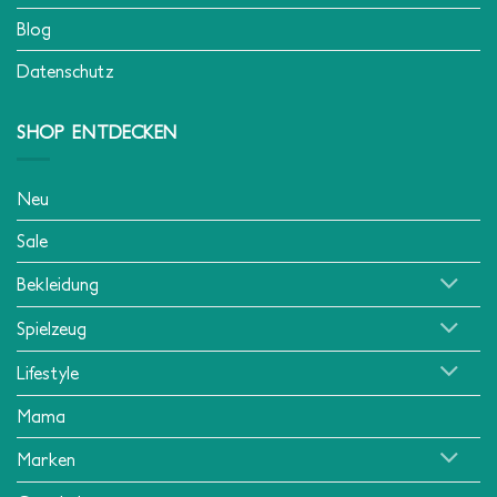
Blog
Datenschutz
SHOP ENTDECKEN
Neu
Sale
Bekleidung
Spielzeug
Lifestyle
Mama
Marken