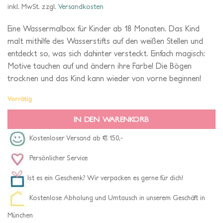
inkl. MwSt.
zzgl.
Versandkosten
Eine Wassermalbox für Kinder ab 18 Monaten. Das Kind
malt mithilfe des Wasserstifts auf den weißen Stellen und
entdeckt so, was sich dahinter versteckt. Einfach magisch:
Motive tauchen auf und ändern ihre Farbe! Die Bögen
trocknen und das Kind kann wieder von vorne beginnen!
Vorrätig
IN DEN WARENKORB
Kostenloser Versand ab € 150,-
Persönlicher Service
Ist es ein Geschenk? Wir verpacken es gerne für dich!
Kostenlose Abholung und Umtausch in unserem Geschäft in
München