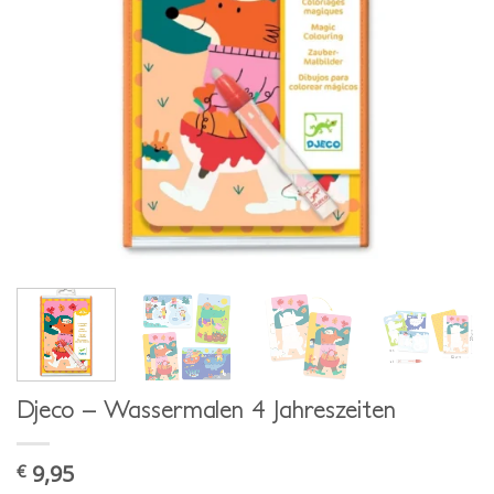
Djeco – Wassermalen 4 Jahreszeiten
9,95
€