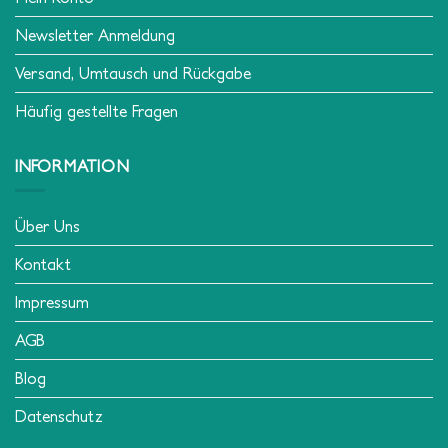
Newsletter Anmeldung
Versand, Umtausch und Rückgabe
Häufig gestellte Fragen
INFORMATION
Über Uns
Kontakt
Impressum
AGB
Blog
Datenschutz