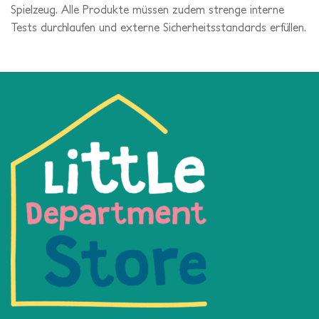
Spielzeug. Alle Produkte müssen zudem strenge interne
Tests durchlaufen und externe Sicherheitsstandards erfüllen.