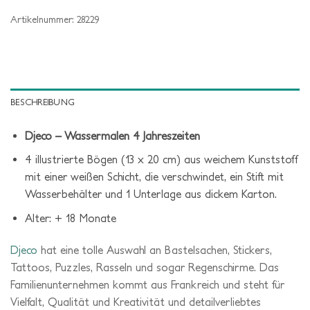
Artikelnummer:
28229
BESCHREIBUNG
Djeco – Wassermalen 4 Jahreszeiten
4 illustrierte Bögen (13 x 20 cm) aus weichem Kunststoff
mit einer weißen Schicht, die verschwindet, ein Stift mit
Wasserbehälter und 1 Unterlage aus dickem Karton.
Alter: + 18 Monate
Djeco
hat eine tolle Auswahl an Bastelsachen, Stickers,
Tattoos, Puzzles, Rasseln und sogar Regenschirme. Das
Familienunternehmen kommt aus Frankreich und steht für
Vielfalt, Qualität und Kreativität und detailverliebtes