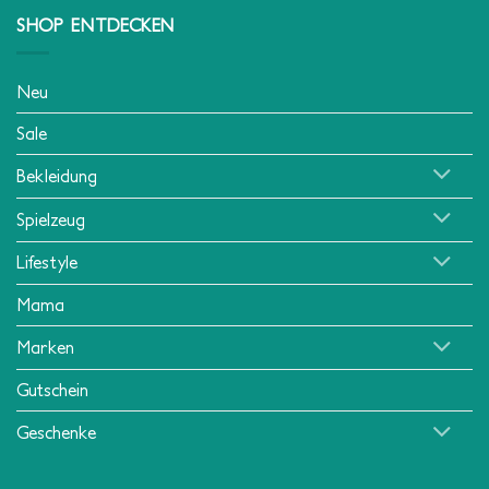
SHOP ENTDECKEN
Neu
Sale
Bekleidung
Spielzeug
Lifestyle
Mama
Marken
Gutschein
Geschenke