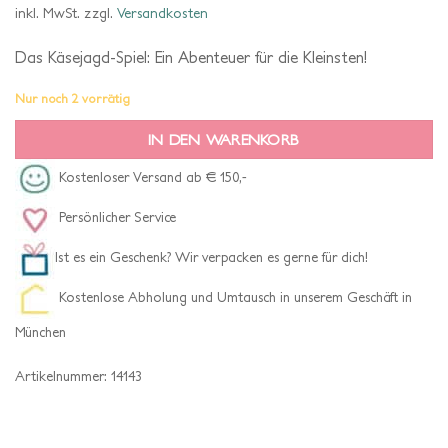
inkl. MwSt.
zzgl.
Versandkosten
Das Käsejagd-Spiel: Ein Abenteuer für die Kleinsten!
Nur noch 2 vorrätig
IN DEN WARENKORB
Kostenloser Versand ab € 150,-
Persönlicher Service
Ist es ein Geschenk? Wir verpacken es gerne für dich!
Kostenlose Abholung und Umtausch in unserem Geschäft in
München
Artikelnummer:
14143