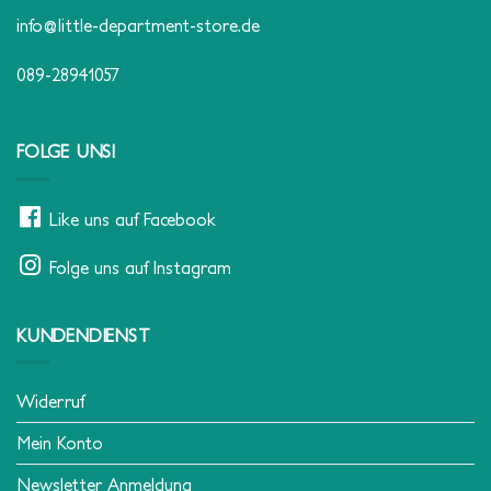
info@little-department-store.de
089-28941057
FOLGE UNS!
Like uns auf Facebook
Folge uns auf Instagram
KUNDENDIENST
Widerruf
Mein Konto
Newsletter Anmeldung