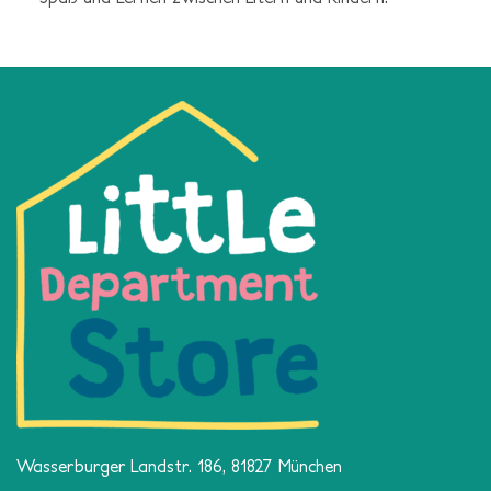
Wasserburger Landstr. 186, 81827 München