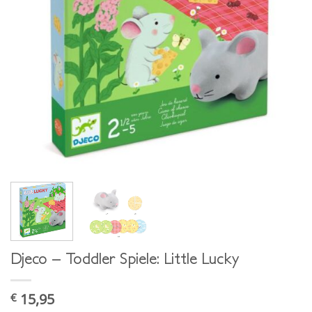
Djeco – Toddler Spiele: Little Lucky
15,95
€