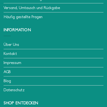
Versand, Umtausch und Rückgabe
Häufig gestellte Fragen
INFORMATION
Über Uns
Kontakt
Impressum
AGB
Blog
Datenschutz
SHOP ENTDECKEN