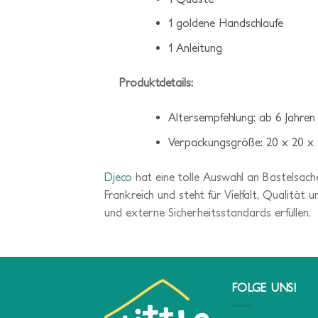
1 goldene Handschlaufe
1 Anleitung
Produktdetails:
Altersempfehlung: ab 6 Jahren
Verpackungsgröße: 20 x 20 x
Djeco
hat eine tolle Auswahl an Bastelsach
Frankreich und steht für Vielfalt, Qualität
und externe Sicherheitsstandards erfüllen.
FOLGE UNS!