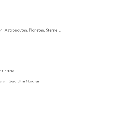
n, Astronauten, Planeten, Sterne…
 für dich!
erem Geschäft in München