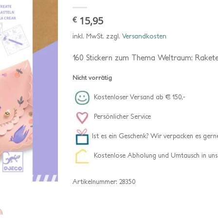
15,95
€
inkl. MwSt.
zzgl.
Versandkosten
160 Stickern zum Thema Weltraum: Rakete
Nicht vorrätig
Kostenloser Versand ab € 150,-
Persönlicher Service
Ist es ein Geschenk? Wir verpacken es gerne
Kostenlose Abholung und Umtausch in uns
Artikelnummer:
28350