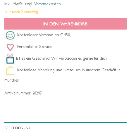
inkl. MwSt.
zzgl.
Versandkosten
Nur noch 2 vorrätig
IN DEN WARENKORB
Kostenloser Versand ab € 150,-
Persönlicher Service
Ist es ein Geschenk? Wir verpacken es gerne für dich!
Kostenlose Abholung und Umtausch in unserem Geschäft in
München
Artikelnummer:
28247
BESCHREIBUNG