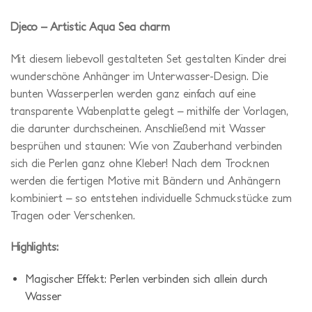
Djeco – Artistic Aqua Sea charm
Mit diesem liebevoll gestalteten Set gestalten Kinder drei
wunderschöne Anhänger im Unterwasser-Design. Die
bunten Wasserperlen werden ganz einfach auf eine
transparente Wabenplatte gelegt – mithilfe der Vorlagen,
die darunter durchscheinen. Anschließend mit Wasser
besprühen und staunen: Wie von Zauberhand verbinden
sich die Perlen ganz ohne Kleber! Nach dem Trocknen
werden die fertigen Motive mit Bändern und Anhängern
kombiniert – so entstehen individuelle Schmuckstücke zum
Tragen oder Verschenken.
Highlights:
Magischer Effekt: Perlen verbinden sich allein durch
Wasser