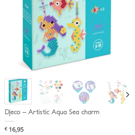
Djeco – Artistic Aqua Sea charm
16,95
€