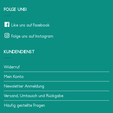
FOLGE UNS!
Like uns auf Facebook
Folge uns auf Instagram
KUNDENDIENST
Widerruf
Mein Konto
Newsletter Anmeldung
Versand, Umtausch und Rückgabe
Häufig gestellte Fragen