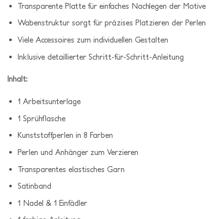
Transparente Platte für einfaches Nachlegen der Motive
Wabenstruktur sorgt für präzises Platzieren der Perlen
Viele Accessoires zum individuellen Gestalten
Inklusive detaillierter Schritt-für-Schritt-Anleitung
Inhalt:
1 Arbeitsunterlage
1 Sprühflasche
Kunststoffperlen in 8 Farben
Perlen und Anhänger zum Verzieren
Transparentes elastisches Garn
Satinband
1 Nadel & 1 Einfädler