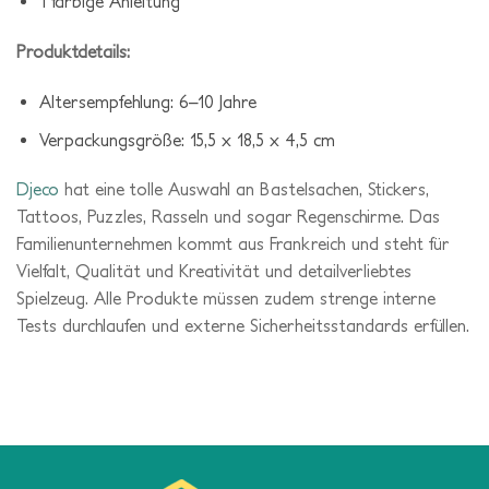
1 farbige Anleitung
Produktdetails:
Altersempfehlung: 6–10 Jahre
Verpackungsgröße: 15,5 x 18,5 x 4,5 cm
Djeco
hat eine tolle Auswahl an Bastelsachen, Stickers,
Tattoos, Puzzles, Rasseln und sogar Regenschirme. Das
Familienunternehmen kommt aus Frankreich und steht für
Vielfalt, Qualität und Kreativität und detailverliebtes
Spielzeug. Alle Produkte müssen zudem strenge interne
Tests durchlaufen und externe Sicherheitsstandards erfüllen.