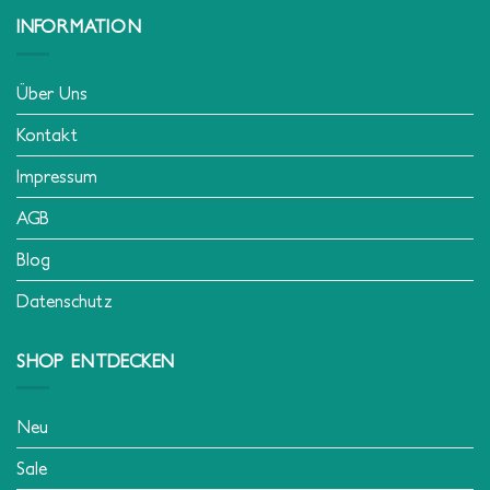
INFORMATION
Über Uns
Kontakt
Impressum
AGB
Blog
Datenschutz
SHOP ENTDECKEN
Neu
Sale