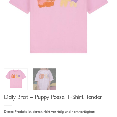
Daily Brat – Puppy Posse T-Shirt Tender
Dieses Produkt ist derzeit nicht vorrätig und nicht verfügbar.