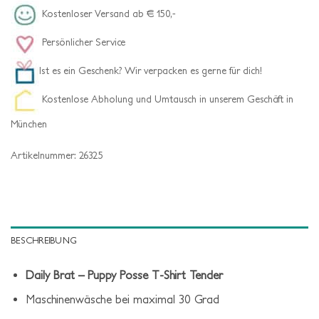
Kostenloser Versand ab € 150,-
Persönlicher Service
Ist es ein Geschenk? Wir verpacken es gerne für dich!
Kostenlose Abholung und Umtausch in unserem Geschäft in
München
Artikelnummer:
26325
BESCHREIBUNG
Daily Brat – Puppy Posse T-Shirt Tender
Maschinenwäsche bei maximal 30 Grad