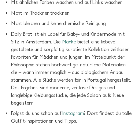
Mit ähnlichen Farben waschen und auf Links waschen
Nicht im Trockner trocknen
Nicht bleichen und keine chemische Reinigung
Daily Brat ist ein Label für Baby- und Kindermode mit
Sitz in Amsterdam. Die
Marke
bietet eine liebevoll
gestaltete und sorgfältig kuratierte Kollektion zeitloser
Favoriten für Mädchen und Jungen. Im Mittelpunkt der
Philosophie stehen hochwertige, natürliche Materialien,
die – wann immer möglich – aus biologischem Anbau
stammen. Alle Stücke werden fair in Portugal hergestellt.
Das Ergebnis sind moderne, zeitlose Designs und
langlebige Kleidungsstücke, die jede Saison aufs Neue
begeistern.
Folgst du uns schon auf
Instagram
? Dort findest du tolle
Outfit-Inspirationen und Tipps.