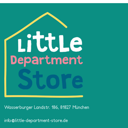
Wasserburger Landstr. 186, 81827 München
info@little-department-store.de