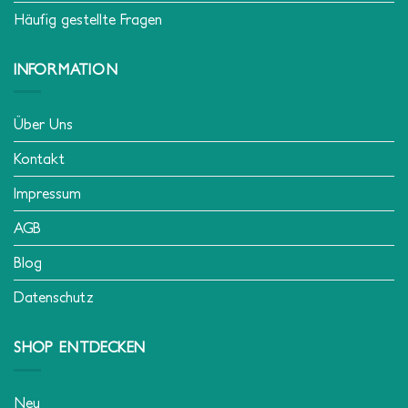
Häufig gestellte Fragen
INFORMATION
Über Uns
Kontakt
Impressum
AGB
Blog
Datenschutz
SHOP ENTDECKEN
Neu