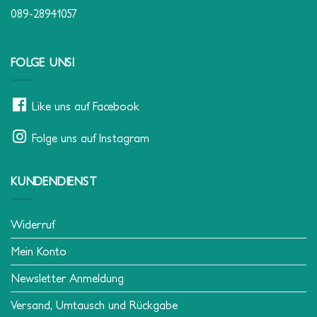
089-28941057
FOLGE UNS!
Like uns auf Facebook
Folge uns auf Instagram
KUNDENDIENST
Widerruf
Mein Konto
Newsletter Anmeldung
Versand, Umtausch und Rückgabe