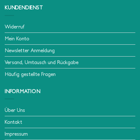
KUNDENDIENST
Widerruf
Mein Konto
Newsletter Anmeldung
Versand, Umtausch und Rückgabe
Häufig gestellte Fragen
INFORMATION
Über Uns
Kontakt
Impressum