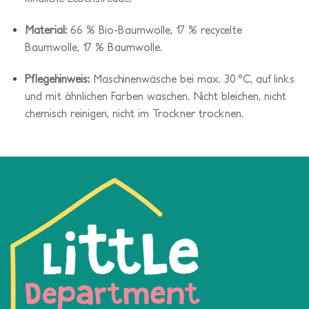
Material:
66 % Bio-Baumwolle, 17 % recycelte
Baumwolle, 17 % Baumwolle.
Pflegehinweis:
Maschinenwäsche bei max. 30 °C, auf links
und mit ähnlichen Farben waschen. Nicht bleichen, nicht
chemisch reinigen, nicht im Trockner trocknen.