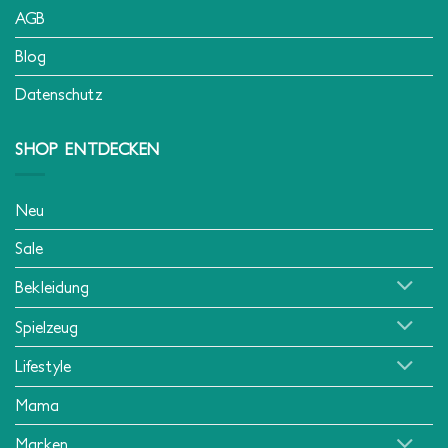
AGB
Blog
Datenschutz
SHOP ENTDECKEN
Neu
Sale
Bekleidung
Spielzeug
Lifestyle
Mama
Marken