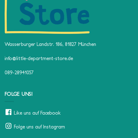
Wasserburger Landstr. 186, 81827 München
info@little-department-store.de
089-28941057
FOLGE UNS!
Like uns auf Facebook
Folge uns auf Instagram