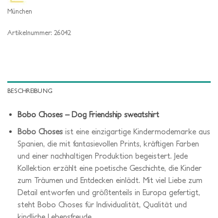
München
Artikelnummer:
26042
BESCHREIBUNG
Bobo Choses – Dog Friendship sweatshirt
Bobo Choses
ist eine einzigartige Kindermodemarke aus
Spanien, die mit fantasievollen Prints, kräftigen Farben
und einer nachhaltigen Produktion begeistert. Jede
Kollektion erzählt eine poetische Geschichte, die Kinder
zum Träumen und Entdecken einlädt. Mit viel Liebe zum
Detail entworfen und größtenteils in Europa gefertigt,
steht Bobo Choses für Individualität, Qualität und
kindliche Lebensfreude.