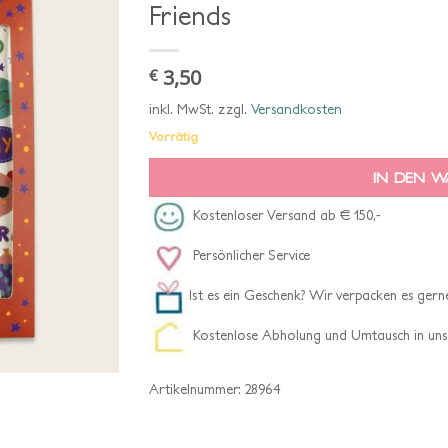
Friends
3,50
€
inkl. MwSt.
zzgl.
Versandkosten
Vorrätig
IN DEN 
Kostenloser Versand ab € 150,-
Persönlicher Service
Ist es ein Geschenk? Wir verpacken es gerne
Kostenlose Abholung und Umtausch in uns
Artikelnummer:
28964