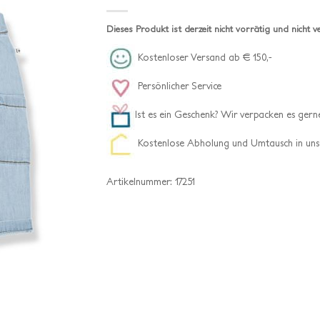
Dieses Produkt ist derzeit nicht vorrätig und nicht v
Kostenloser Versand ab € 150,-
Persönlicher Service
Ist es ein Geschenk? Wir verpacken es gerne
Kostenlose Abholung und Umtausch in uns
Artikelnummer:
17251