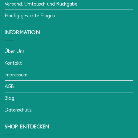
Versand, Umtausch und Rückgabe
Häufig gestellte Fragen
INFORMATION
Über Uns
Kontakt
Impressum
AGB
Blog
Datenschutz
SHOP ENTDECKEN