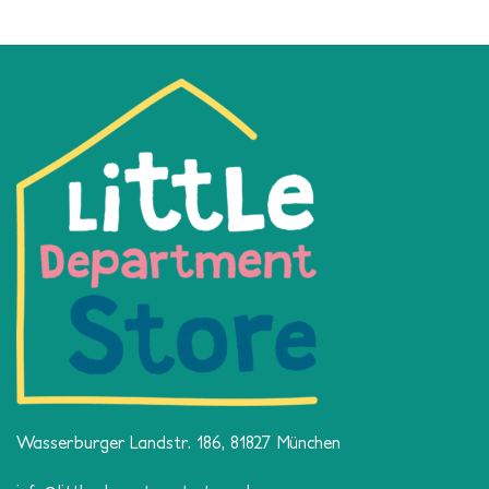
Wasserburger Landstr. 186, 81827 München