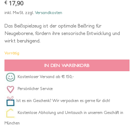
17,90
€
inkl. MwSt.
zzgl.
Versandkosten
Das Beißspielzeug ist der optimale Beißring für
Neugeborene, fördern ihre sensorische Entwicklung und
wirkt beruhigend.
Vorrätig
IN DEN WARENKORB
Kostenloser Versand ab € 150,-
Persönlicher Service
Ist es ein Geschenk? Wir verpacken es gerne für dich!
Kostenlose Abholung und Umtausch in unserem Geschäft in
München