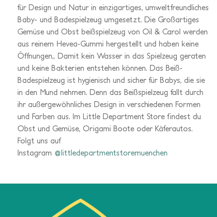
für Design und Natur in einzigartiges, umweltfreundliches
Baby- und Badespielzeug umgesetzt. Die Großartiges
Gemüse und Obst beißspielzeug von Oil & Carol werden
aus reinem Hevea-Gummi hergestellt und haben keine
Öffnungen,. Damit kein Wasser in das Spielzeug geraten
und keine Bakterien entstehen können. Das Beiß-
Badespielzeug ist hygienisch und sicher für Babys, die sie
in den Mund nehmen. Denn das Beißspielzeug fallt durch
ihr außergewöhnliches Design in verschiedenen Formen
und Farben aus. Im Little Department Store findest du
Obst und Gemüse, Origami Boote oder Käferautos.
Folgt uns auf
Instagram
@littledepartmentstoremuenchen