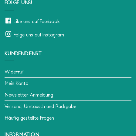
FOLGE UNS!
Like uns auf Facebook
Folge uns auf Instagram
KUNDENDIENST
Widerruf
Mein Konto
Newsletter Anmeldung
Versand, Umtausch und Rückgabe
Häufig gestellte Fragen
INFORMATION