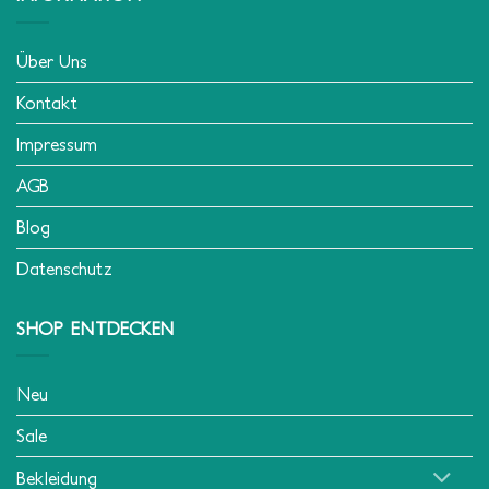
Über Uns
Kontakt
Impressum
AGB
Blog
Datenschutz
SHOP ENTDECKEN
Neu
Sale
Bekleidung