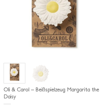
Oli & Carol – Beißspielzeug Margarita the
Daisy