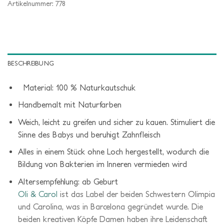
Artikelnummer:
778
BESCHREIBUNG
Material: 100 % Naturkautschuk
Handbemalt mit Naturfarben
Weich, leicht zu greifen und sicher zu kauen. Stimuliert die
Sinne des Babys und beruhigt Zahnfleisch
Alles in einem Stück ohne Loch hergestellt, wodurch die
Bildung von Bakterien im Inneren vermieden wird
Altersempfehlung: ab Geburt
Oli & Carol
ist das Label der beiden Schwestern Olimpia
und Carolina, was in Barcelona gegründet wurde. Die
beiden kreativen Köpfe Damen haben ihre Leidenschaft