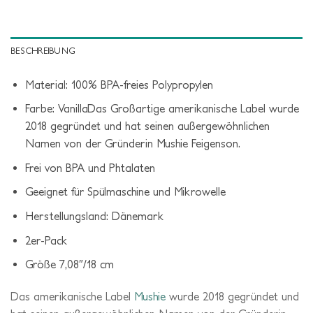
BESCHREIBUNG
Material: 100% BPA-freies Polypropylen
Farbe: VanillaDas Großartige amerikanische Label wurde
2018 gegründet und hat seinen außergewöhnlichen
Namen von der Gründerin Mushie Feigenson.
Frei von BPA und Phtalaten
Geeignet für Spülmaschine und Mikrowelle
Herstellungsland: Dänemark
2er-Pack
Größe 7,08″/18 cm
Das amerikanische Label
Mushie
wurde 2018 gegründet und