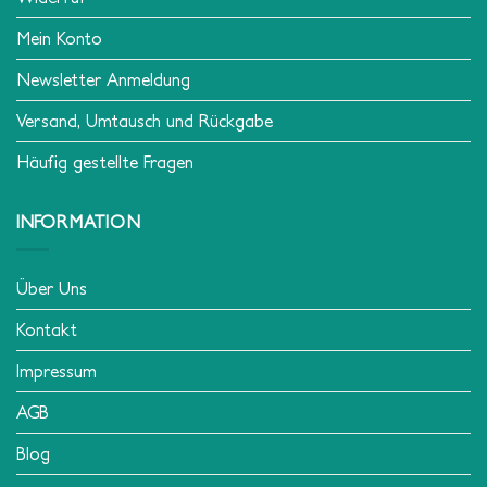
Mein Konto
Newsletter Anmeldung
Versand, Umtausch und Rückgabe
Häufig gestellte Fragen
INFORMATION
Über Uns
Kontakt
Impressum
AGB
Blog