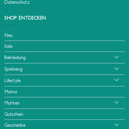
Datenschutz
SHOP ENTDECKEN
Neu
Sale
Bekleidung
Spielzeug
Lifestyle
Mama
Marken
Gutschein
Geschenke