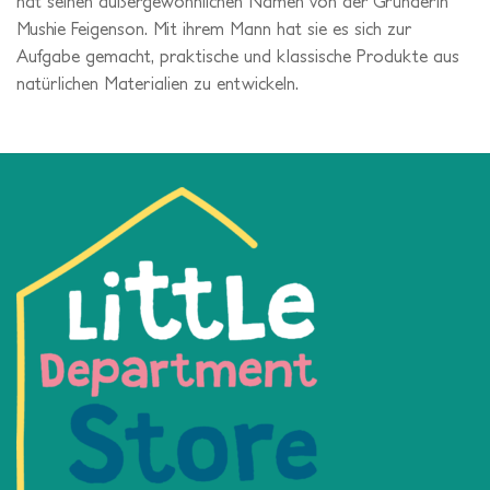
hat seinen außergewöhnlichen Namen von der Gründerin
Mushie Feigenson. Mit ihrem Mann hat sie es sich zur
Aufgabe gemacht, praktische und klassische Produkte aus
natürlichen Materialien zu entwickeln.