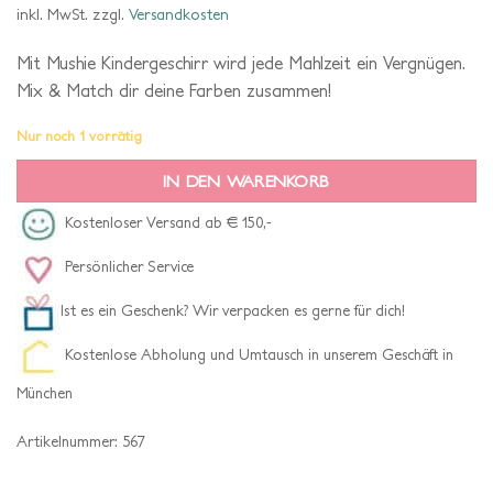
inkl. MwSt.
zzgl.
Versandkosten
Mit Mushie Kindergeschirr wird jede Mahlzeit ein Vergnügen.
Mix & Match dir deine Farben zusammen!
Nur noch 1 vorrätig
IN DEN WARENKORB
Kostenloser Versand ab € 150,-
Persönlicher Service
Ist es ein Geschenk? Wir verpacken es gerne für dich!
Kostenlose Abholung und Umtausch in unserem Geschäft in
München
Artikelnummer:
567