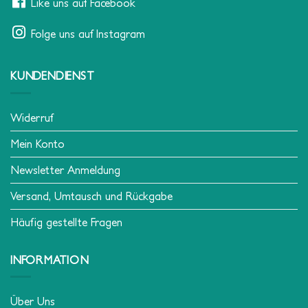
Like uns auf Facebook
Folge uns auf Instagram
KUNDENDIENST
Widerruf
Mein Konto
Newsletter Anmeldung
Versand, Umtausch und Rückgabe
Häufig gestellte Fragen
INFORMATION
Über Uns