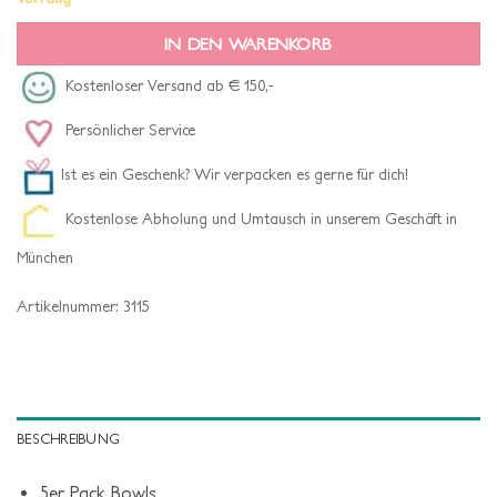
IN DEN WARENKORB
Kostenloser Versand ab € 150,-
Persönlicher Service
Ist es ein Geschenk? Wir verpacken es gerne für dich!
Kostenlose Abholung und Umtausch in unserem Geschäft in
München
Artikelnummer:
3115
BESCHREIBUNG
5er Pack Bowls