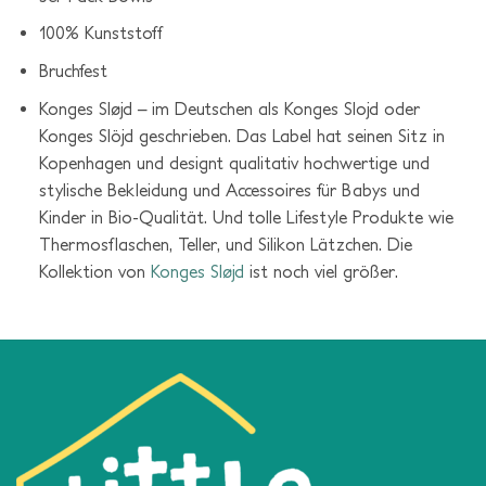
100% Kunststoff
Bruchfest
Konges Sløjd – im Deutschen als Konges Slojd oder
Konges Slöjd geschrieben. Das Label hat seinen Sitz in
Kopenhagen und designt qualitativ hochwertige und
stylische Bekleidung und Accessoires für Babys und
Kinder in Bio-Qualität. Und tolle Lifestyle Produkte wie
Thermosflaschen, Teller, und Silikon Lätzchen. Die
Kollektion von
Konges Sløjd
ist noch viel größer.