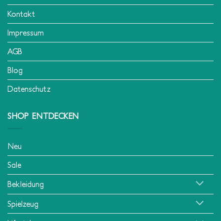
Kontakt
Impressum
AGB
Blog
Datenschutz
SHOP ENTDECKEN
Neu
Sale
Bekleidung
Spielzeug