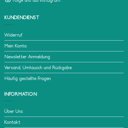
KUNDENDIENST
Widerruf
Mein Konto
Newsletter Anmeldung
Versand, Umtausch und Rückgabe
Häufig gestellte Fragen
INFORMATION
Über Uns
Kontakt