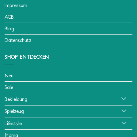
Impressum
AGB
Blog
Datenschutz
SHOP ENTDECKEN
Neu
Sale
Bekleidung
Spielzeug
Lifestyle
Mama