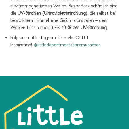
elektromagnetischen Wellen. Besonders schädlich sind
die
UV-Strahlen (Ultraviolettstrahlung)
, die selbst bei
bewölktem Himmel eine Gefahr darstellen – denn
Wolken filtern höchstens
10 % der UV-Strahlung
.
Folg uns auf Instagram für mehr Outfit-
Inspiration!
@littledepartmentstoremuenchen