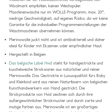
Woolmark empfohlen, keinen Weichspüler.
Maschinenwäsche nur im WOLLE-Programm, max. 20°,
niedrige Geschwindigkeit, auf eigenes Risiko, da wir keine
Garantie für die individuellen Programmeinstellungen der
Waschmaschinen übernehmen können.
Merinowolle juckt nicht und ist antibakteriell und daher
ideal für Kinder mit Ekzemen oder empfindlicher Haut
Hergestellt in Belgien
Das belgische Label
Hvid
steht für handgestrickte und
kuschelweiche Strickwaren aus natürlicher und reiner
Merinowolle. Das Gestrickte in Luxusqualität fürs Baby
und Kleinkind wird aus reinen Naturfasern von belgischen
Kunsthandwerkern von Hand gestrickt. Die
Strickprodukte von Hvid zeichnen sich durch ihre
außergewöhnlichen Strickmuster und durch zarte und
mutige Farben aus. Merinowolle ist ein großartiges