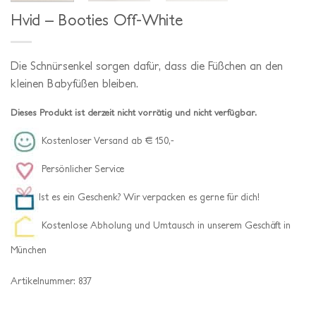
Hvid – Booties Off-White
Die Schnürsenkel sorgen dafür, dass die Füßchen an den
kleinen Babyfüßen bleiben.
Dieses Produkt ist derzeit nicht vorrätig und nicht verfügbar.
Kostenloser Versand ab € 150,-
Persönlicher Service
Ist es ein Geschenk? Wir verpacken es gerne für dich!
Kostenlose Abholung und Umtausch in unserem Geschäft in
München
Artikelnummer:
837