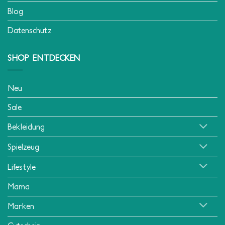
Blog
Datenschutz
SHOP ENTDECKEN
Neu
Sale
Bekleidung
Spielzeug
Lifestyle
Mama
Marken