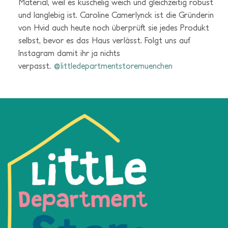
Material, weil es kuschelig weich und gleichzeitig robust
und langlebig ist. Caroline Camerlynck ist die Gründerin
von Hvid auch heute noch überprüft sie jedes Produkt
selbst, bevor es das Haus verlässt. Folgt uns auf
Instagram damit ihr ja nichts
verpasst.
@littledepartmentstoremuenchen