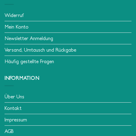
Widerruf
Mein Konto
Newsletter Anmeldung
Versand, Umtausch und Rückgabe
Häufig gestellte Fragen
INFORMATION
Über Uns
Kontakt
Impressum
AGB