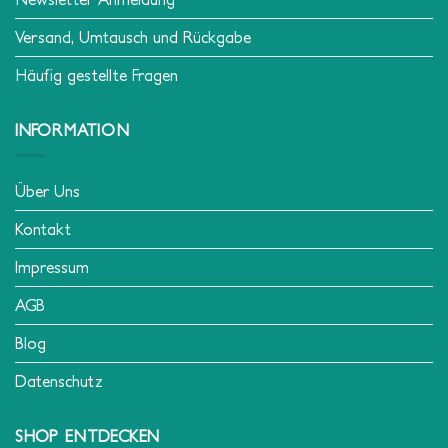
Versand, Umtausch und Rückgabe
Häufig gestellte Fragen
INFORMATION
Über Uns
Kontakt
Impressum
AGB
Blog
Datenschutz
SHOP ENTDECKEN