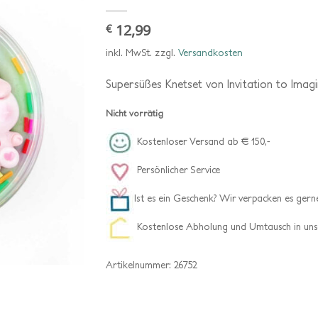
12,99
€
inkl. MwSt.
zzgl.
Versandkosten
Supersüßes Knetset von Invitation to Imagi
Nicht vorrätig
Kostenloser Versand ab € 150,-
Persönlicher Service
Ist es ein Geschenk? Wir verpacken es gerne
Kostenlose Abholung und Umtausch in uns
Artikelnummer:
26752